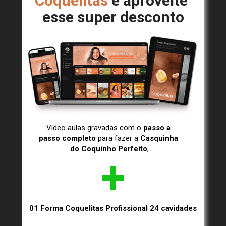
Coquelitas
 e aproveite 
esse super desconto
Vídeo aulas gravadas com o 
passo a 
passo completo
 para fazer a 
Casquinha 
do Coquinho Perfeito
;
+
01 Forma Coquelitas Profissional 24 cavidades