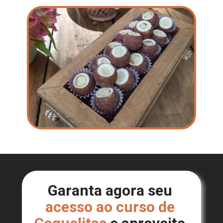
Garanta agora seu 
acesso ao curso de 