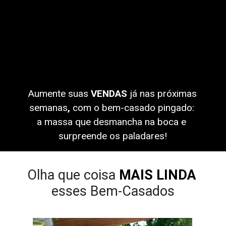
Aumente suas
 VENDAS 
já nas próximas 
semanas
,
 com o bem-casado pingado: 
a massa que desmancha na boca e 
surpreende os paladares!
Olha que coisa 
MAIS LINDA
esses Bem-Casados