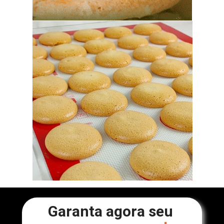
Garanta agora seu 